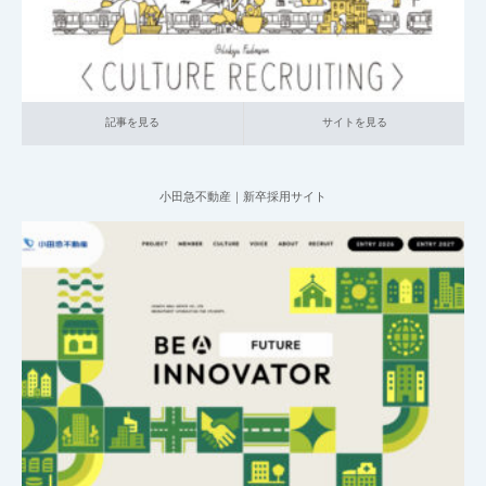
記事を見る
サイトを見る
小田急不動産｜新卒採用サイト
2025.06.20
001_新卒採用サイト
020_不動産
大企業の採用サイト
記事を見る
サイトを見る