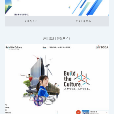
記事を見る
サイトを見る
戸田建設｜特設サイト
2025.06.11
010_特設サイト
019_建設
大企業の採用サイト
記事を見る
サイトを見る