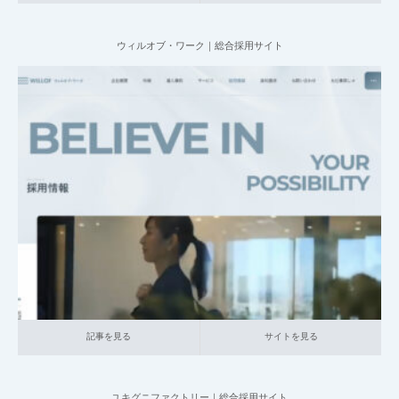
ウィルオブ・ワーク｜総合採用サイト
2025.07.09
004_総合採用サイト
013_人材サービス
大企業の採用サイト
記事を見る
サイトを見る
記事を見る
サイトを見る
ユキグニファクトリー｜総合採用サイト