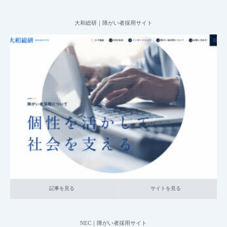
大和総研｜障がい者採用サイト
2025.06.08
011_ 障がい者採用サイト
029_コンサルティング
大企業の採用サイ
ト
記事を見る
サイトを見る
記事を見る
サイトを見る
NEC｜障がい者採用サイト