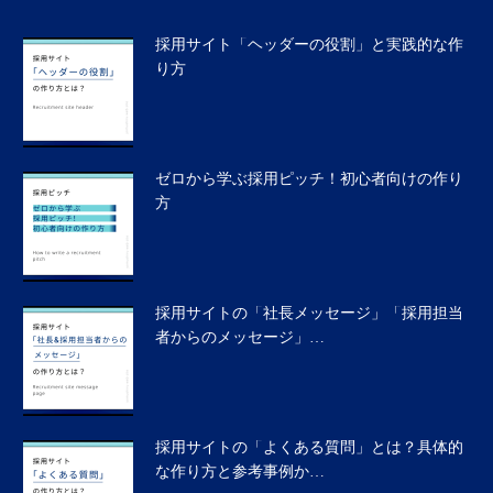
採用サイト「ヘッダーの役割」と実践的な作
り方
ゼロから学ぶ採用ピッチ！初心者向けの作り
方
採用サイトの「社長メッセージ」「採用担当
者からのメッセージ」…
採用サイトの「よくある質問」とは？具体的
な作り方と参考事例か…