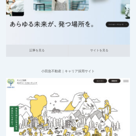
記事を見る
サイトを見る
記事を見る
サイトを見る
小田急不動産｜キャリア採用サイト
2025.06.20
004_総合採用サイト
020_不動産
大企業の採用サイト
記事を見る
サイトを見る