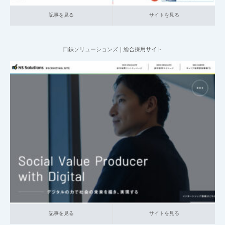
記事を見る
サイトを見る
日鉄ソリューションズ｜総合採用サイト
2025.06.10
004_総合採用サイト
029_コンサルティング
大企業の採用サイト
記事を見る
サイトを見る
記事を見る
サイトを見る