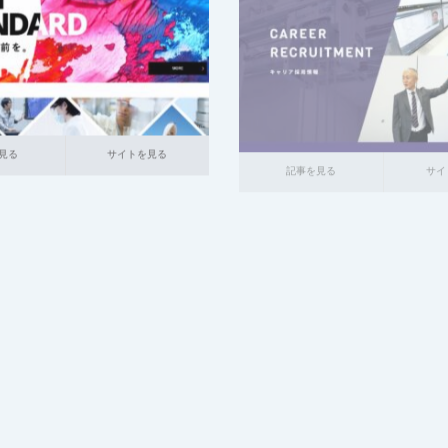
新卒採用サイト
003_産業機械・航
002_キャリア採用サイト
00
・重電
本社が地方の企業
械・航空・重電
本社が地
イトを見る
記事を見る
サイトを見る
見る
サイトを見る
記事を見る
サイ
川崎重工｜総合採用サイト
2024.09.09
総合採用サイト
001_自動車2輪・
003_産業機械・航空・重電
本
社が地方の企業
イトを見る