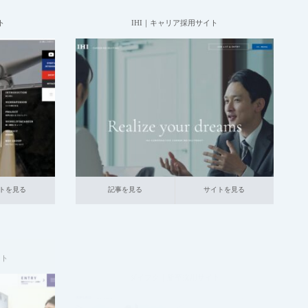
ト
IHI｜キャリア採用サイト
2023.09.23
産業機械・航
002_キャリア採用サイト
003_産業機
械・航空・重電
記事を見る
サイトを見る
トを見る
記事を見る
サイトを見る
イト
ダイフク｜新卒採用サイト
2023.08.27