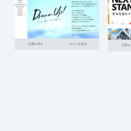
001_新卒採用サイト
003_産業機械・航
001_
空・重電
空
記事を見る
サイトを見る
記事を見る
サ
記事を見る
サイトを見る
記事を
日立製作所｜新卒採用サイト
2024.02.14
001_新卒採用サイト
003_産業機械・航
004_
空・重電
006_家電
007_ネットサービス
トラック
関連
記事を見る
サイトを見る
記事を見る
サ