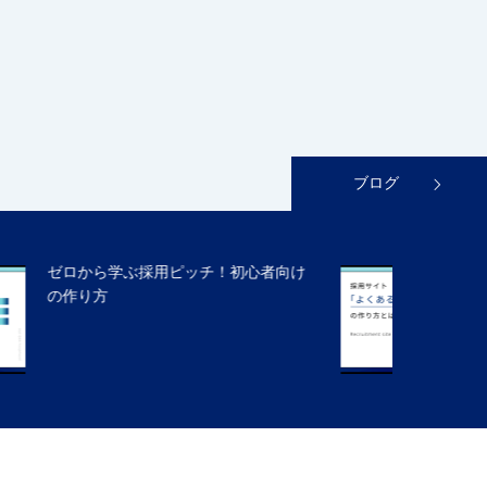
ブログ
採用サイトの「よくある質問」とは？
具体的な作り方と参考事例か…