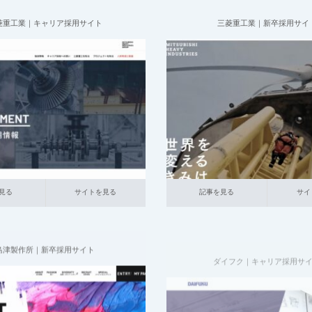
菱重工業｜キャリア採用サイト
三菱重工業｜新卒採用サイ
2024.02.27
2024.02.27
キャリア採用サイト
003_産業機
001_新卒採用サイト
003_
械・航空・重電
空・重電
イトを見る
記事を見る
サイトを見る
見る
サイトを見る
記事を見る
サイ
島津製作所｜新卒採用サイト
ダイフク｜キャリア採用サ
2023.08.27
2023.08.27