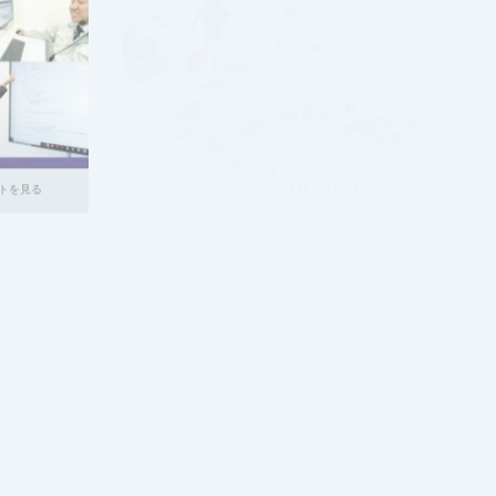
3_産業機
001_新卒採用サイト
003_産業機械・航
方の企業
空・重電
本社が地方の企業
記事を見る
サイトを見る
トを見る
記事を見る
サイトを見る