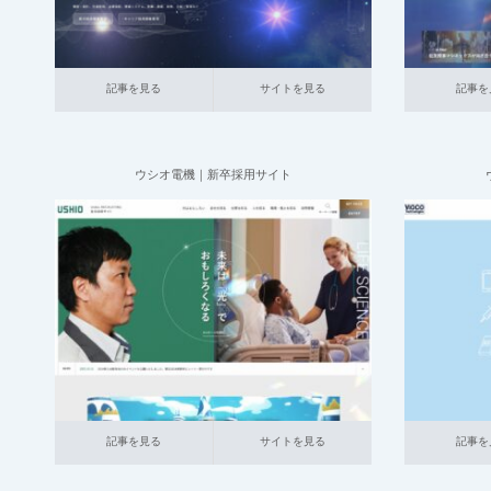
記事を見る
サ
記事を見る
サイトを見る
記事を見る
サイトを見る
記事を
ウシオ電機｜新卒採用サイト
2024.02.27
001_新卒採用サイト
003_産業機械・航
004_
空・重電
記事を見る
サイトを見る
記事を見る
サ
記事を見る
サイトを見る
記事を