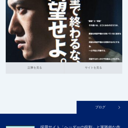
2024.02.10
002_キャリア採用サイト
013_人材サービス
026_教育
採用サイトの「社長メッセージ」「採用担当
者からのメッセージ」…
記事を見る
サイトを見る
採用サイトの「データで見る〇〇」とは？具
体的な作り方と参考事…
記事を見る
サイトを見る
ゼロから学ぶ採用ピッチ！初心者向けの作り
方
ブログ
採用サイト「ヘッダーの役割」と実践的な作