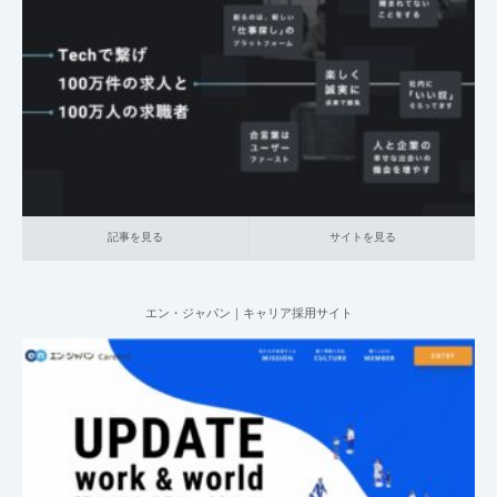
2025.06.20
013_人材サービス
IT職
記事を見る
サイトを見る
記事を見る
サイトを見る
エン・ジャパン｜キャリア採用サイト
2024.01.20
002_キャリア採用サイト
013_人材サービス