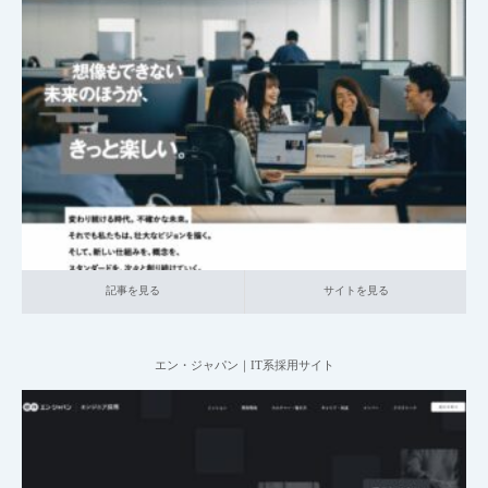
2024.01.20
001_新卒採用サイト
013_人材サービス
記事を見る
サイトを見る
記事を見る
サイトを見る
エン・ジャパン｜IT系採用サイト