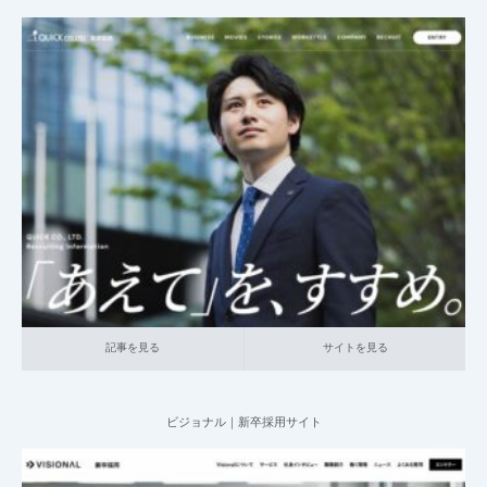
2024.01.20
001_新卒採用サイト
013_人材サービス
本社が地方の企業
記事を見る
サイトを見る
記事を見る
サイトを見る
ビジョナル｜新卒採用サイト