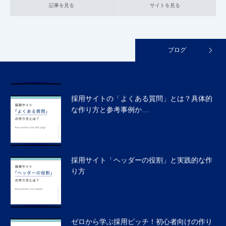
記事を見る
サイトを見る
採用サイトの「データで見る〇〇」とは？具
体的な作り方と参考事…
ブログ
採用サイトの「よくある質問」とは？具体的
な作り方と参考事例か…
採用サイト「ヘッダーの役割」と実践的な作
り方
ゼロから学ぶ採用ピッチ！初心者向けの作り
方