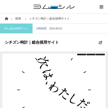
Home
採用
シチズン時計｜総合採用サイト
業界から探す
004_総合採用サイト
UPDATE
2024.09.03
サイトから探す
シチズン時計｜総合採用サイト
職種から探す
特徴から探す
ブログ
このサイトについて