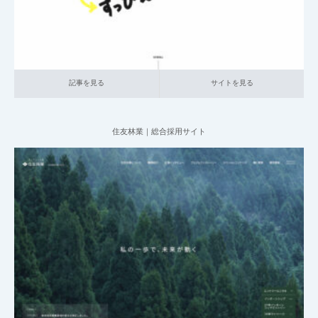
記事を見る
サイトを見る
住友林業｜総合採用サイト
2025.06.20
004_総合採用サイト
019_建設
大企業の採用サイト
記事を見る
サイトを見る