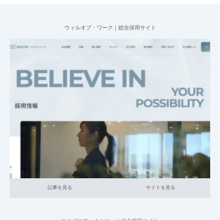
ウィルオブ・ワーク｜総合採用サイト
2025.07.09
004_総合採用サイト
013_人材サービス
大企業の採用サイト
記事を見る
サイトを見る
記事を見る
サイトを見る