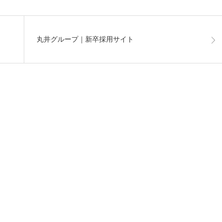
丸井グループ｜新卒採用サイト