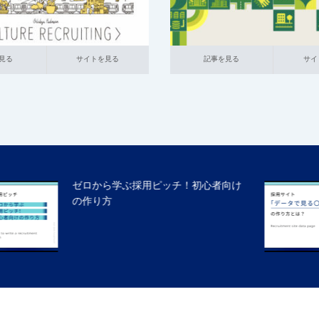
イトを見る
記事を見る
サイトを見る
見る
サイトを見る
記事を見る
サイ
採用サイトの「データで見る〇〇」と
は？具体的な作り方と参考事…