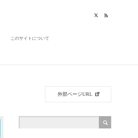
このサイトについて
外部ページURL