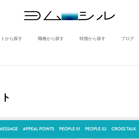
イトから探す
職種から探す
特徴から探す
ブログ
イト