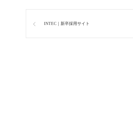
INTEC｜新卒採用サイト