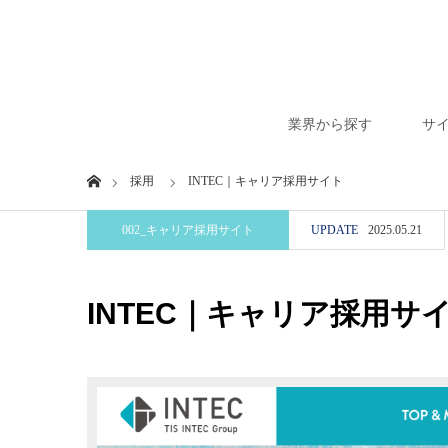
業界から探す
サ
Home
採用
INTEC｜キャリア採用サイト
002_キャリア採用サイト
UPDATE
2025.05.21
INTEC｜キャリア採用サ