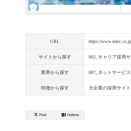
URL
https://www.intec.co.jp
サイトから探す
002_キャリア採用
業界から探す
007_ネットサービ
特徴から探す
大企業の採用サイト
Post
Hatena