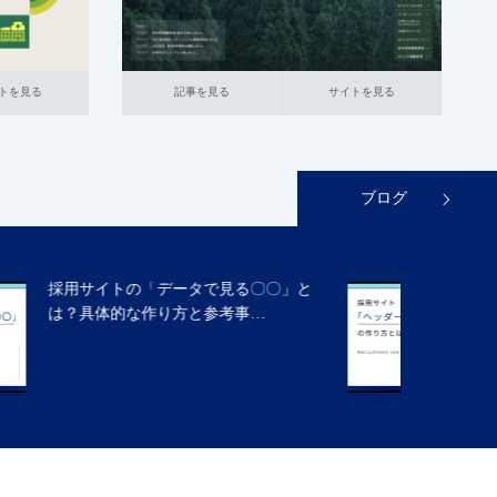
記事を見る
サイトを見る
トを見る
記事を見る
サイトを見る
ブログ
採用サイト「ヘッダーの役割」と実践
的な作り方