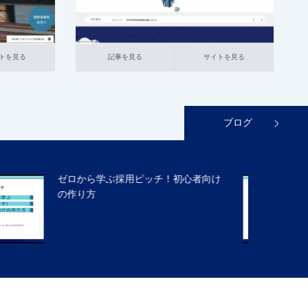
記事を見る
サイトを見る
トを見る
記事を見る
サイトを見る
ブログ
採用サイト「ヘッダーの役割」と実践
的な作り方