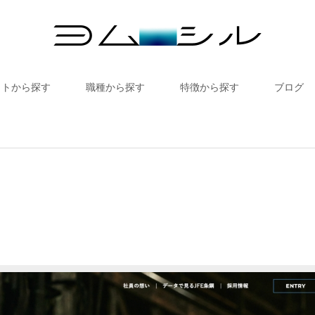
イトから探す
職種から探す
特徴から探す
ブログ