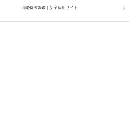
山陽特殊製鋼｜新卒採用サイト