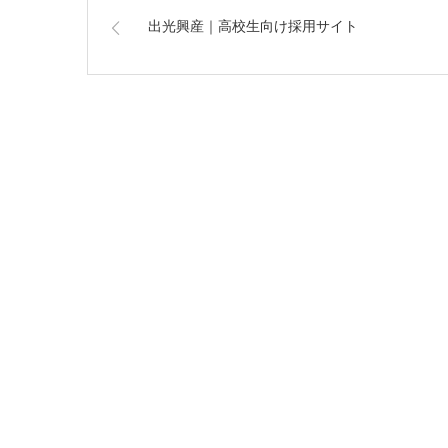
出光興産｜高校生向け採用サイト