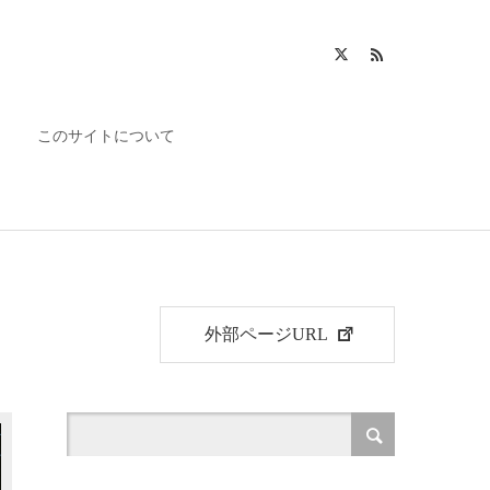
このサイトについて
外部ページURL