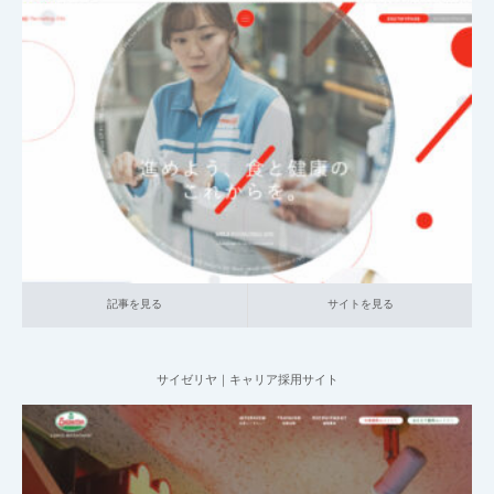
2025.06.20
001_新卒採用サイト
014_食品
大企業の採用サイト
記事を見る
サイトを見る
記事を見る
サイトを見る
サイゼリヤ｜キャリア採用サイト