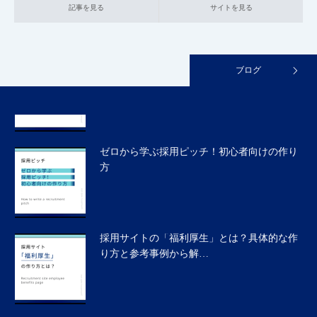
記事を見る
サイトを見る
採用サイトの「データで見る〇〇」とは？具
体的な作り方と参考事…
ブログ
ゼロから学ぶ採用ピッチ！初心者向けの作り
方
採用サイトの「福利厚生」とは？具体的な作
り方と参考事例から解…
採用サイトの「よくある質問」とは？具体的
な作り方と参考事例か…