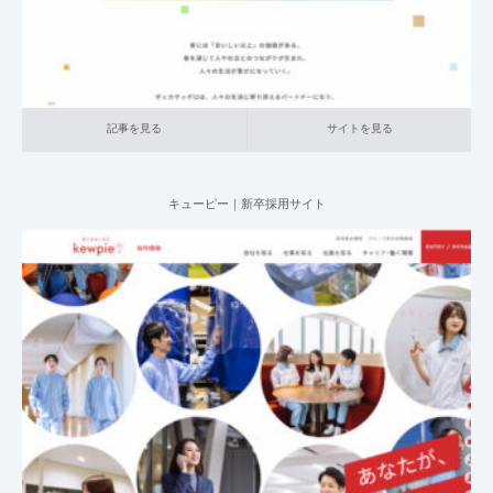
記事を見る
サイトを見る
キューピー｜新卒採用サイト
2025.05.21
001_新卒採用サイト
014_食品
大企業の採用サイト
記事を見る
サイトを見る