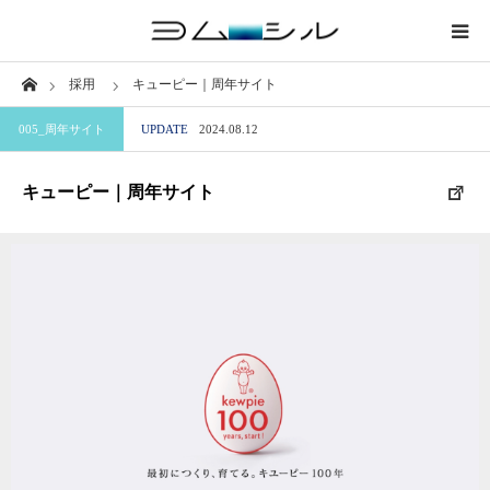
Home
採用
キューピー｜周年サイト
業界から探す
005_周年サイト
UPDATE
2024.08.12
サイトから探す
キューピー｜周年サイト
職種から探す
特徴から探す
ブログ
このサイトについて