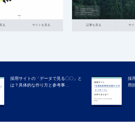
イトを見る
記事を見る
サイトを見る
見る
サイトを見る
記事を見る
サイ
採用サイトの「社長メッセージ」「採
用担当者からのメッセージ」…