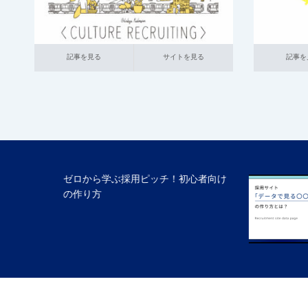
記事を見る
サイトを見る
記事を見る
サ
記事を見る
サイトを見る
記事を
心者向け
採用サイトの「データで見る〇〇」と
は？具体的な作り方と参考事…