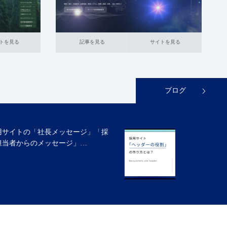
記事を見る
サイトを見る
トを見る
記事を見る
サイトを見る
ブログ
採用サイト「ヘッダーの役割」と実践
的な作り方