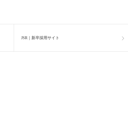
JSR｜新卒採用サイト