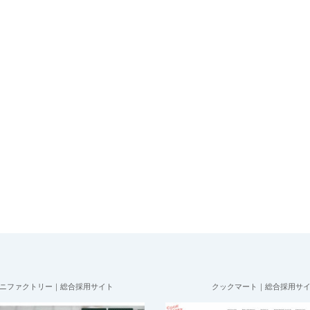
ニファクトリー｜総合採用サイト
クックマート｜総合採用サ