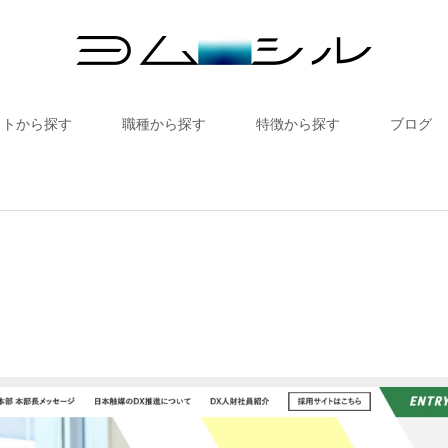
イトから探す
職種から探す
特徴から探す
ブログ