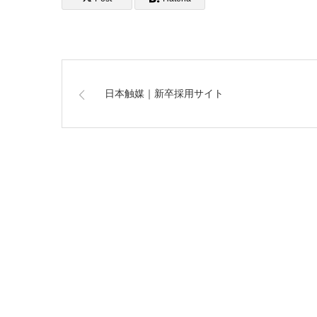
日本触媒｜新卒採用サイト