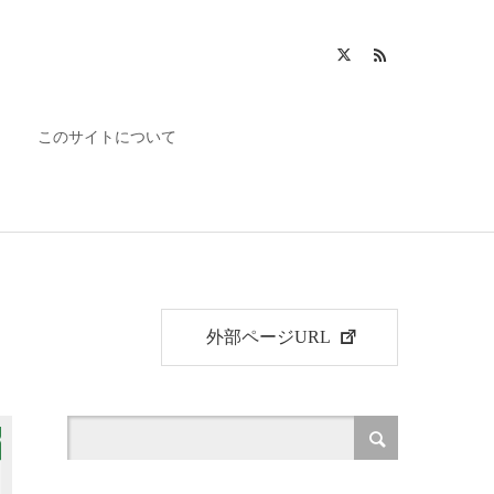
このサイトについて
外部ページURL