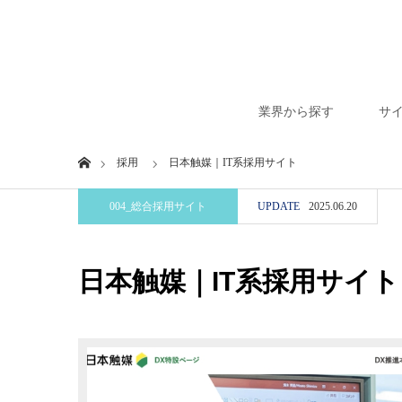
業界から探す
サ
Home
採用
日本触媒｜IT系採用サイト
004_総合採用サイト
UPDATE
2025.06.20
日本触媒｜IT系採用サイト