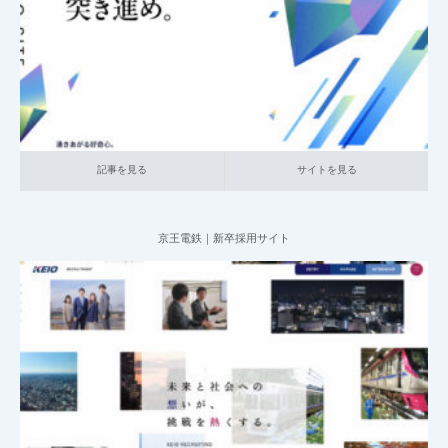
サイト
記事を見る
サイトを見る
記事を見る
サイトを見る
京王電鉄｜新卒採用サイト
2025.05.25
001_新卒採用サイト
021_運輸
大企業の採用サイト
記事を見る
サイトを見る