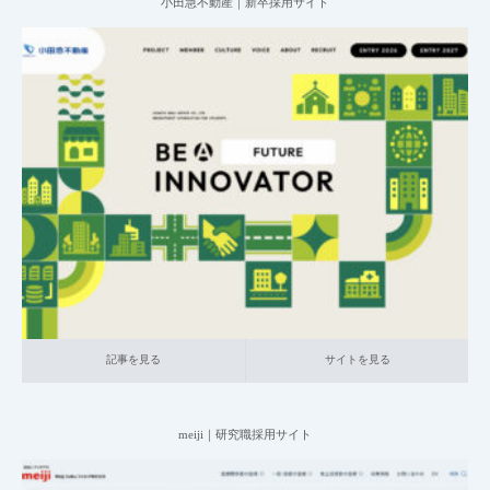
小田急不動産｜新卒採用サイト
2025.06.20
001_新卒採用サイト
020_不動産
大企業の採用サイト
記事を見る
サイトを見る
記事を見る
サイトを見る
meiji｜研究職採用サイト