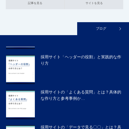
記事を見る
サイトを見る
採用サイトの「社長メッセージ」「採用担当
者からのメッセージ」…
ブログ
採用サイト「ヘッダーの役割」と実践的な作
り方
採用サイトの「よくある質問」とは？具体的
な作り方と参考事例か…
採用サイトの「データで見る〇〇」とは？具
体的な作り方と参考事…