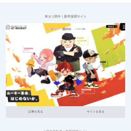
串カツ田中｜新卒採用サイト
2025.07.09
001_新卒採用サイト
025_外食
大企業の採用サイト
記事を見る
サイトを見る
記事を見る
サイトを見る