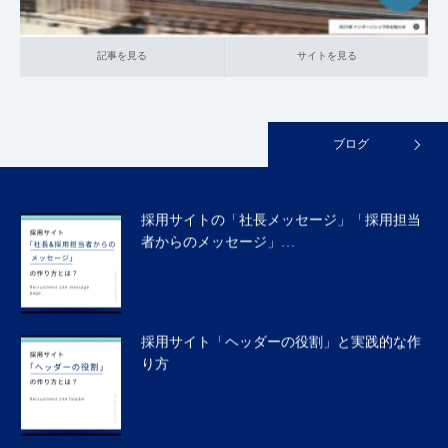
記事を見る
サイトを見る
採用サイトの「データで見る〇〇」とは？具
体的な作り方と参考事…
ブログ
採用サイトの「社長メッセージ」「採用担当
者からのメッセージ」…
採用サイト「ヘッダーの役割」と実践的な作
り方