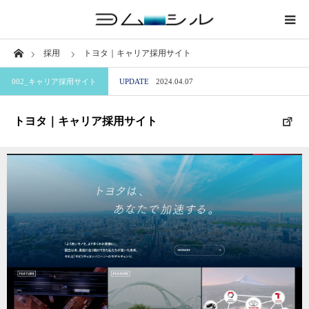
Home
採用
トヨタ｜キャリア採用サイト
業界から探す
002_キャリア採用サイト
UPDATE
2024.04.07
サイトから探す
トヨタ｜キャリア採用サイト
職種から探す
特徴から探す
ブログ
このサイトについて