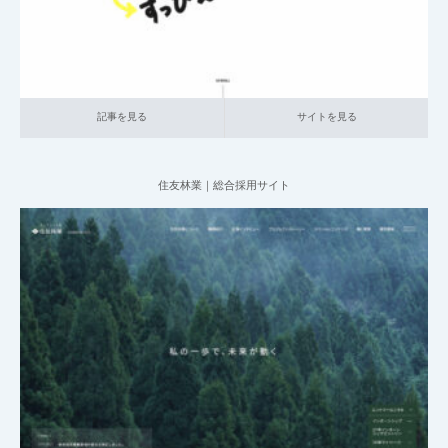
記事を見る
サイトを見る
住友林業｜総合採用サイト
2025.06.20
004_総合採用サイト
019_建設
大企業の採用サイト
記事を見る
サイトを見る