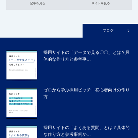
記事を見る
サイトを見る
採用サイトの「社長メッセージ」「採用担当
者からのメッセージ」…
ブログ
採用サイトの「データで見る〇〇」とは？具
体的な作り方と参考事…
ゼロから学ぶ採用ピッチ！初心者向けの作り
方
採用サイトの「よくある質問」とは？具体的
な作り方と参考事例か…