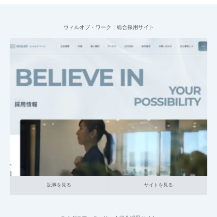
ウィルオブ・ワーク｜総合採用サイト
2025.07.09
004_総合採用サイト
013_人材サービス
大企業の採用サイト
記事を見る
サイトを見る
記事を見る
サイトを見る